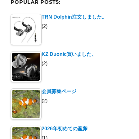
POPULAR POSTS:
TRN Dolphin注文しました。
(2)
KZ Duonic買いました、
(2)
会員募集ページ
(2)
2026年初めての産卵
(1)