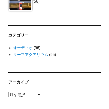
(56)
カテゴリー
オーディオ
(96)
リーフアクアリウム
(95)
アーカイブ
ア
ー
カ