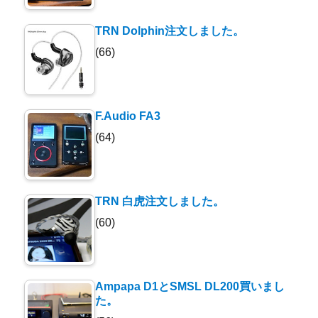
TRN Dolphin注文しました。
(66)
F.Audio FA3
(64)
TRN 白虎注文しました。
(60)
Ampapa D1とSMSL DL200買いまし
た。