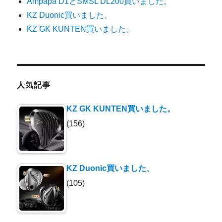
Ampapa D1とSMSL DL200買いました。
KZ Duonic買いました、
KZ GK KUNTEN買いました。
人気記事
KZ GK KUNTEN買いました。
(156)
KZ Duonic買いました、
(105)