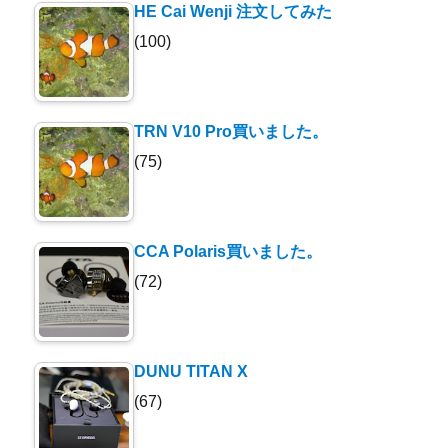
HE Cai Wenji 注文してみた
(100)
TRN V10 Pro買いました。
(75)
CCA Polaris買いました。
(72)
DUNU TITAN X
(67)