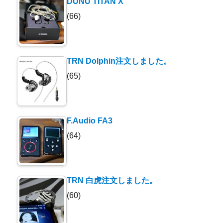
DUNU TITAN X
(66)
TRN Dolphin注文しました。
(65)
F.Audio FA3
(64)
TRN 白虎注文しました。
(60)