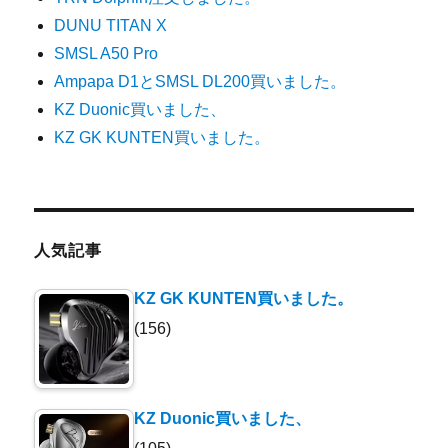
DUNU TITAN X
SMSL A50 Pro
Ampapa D1とSMSL DL200買いました。
KZ Duonic買いました、
KZ GK KUNTEN買いました。
人気記事
KZ GK KUNTEN買いました。
(156)
KZ Duonic買いました、