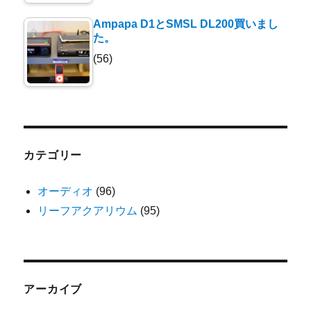
Ampapa D1とSMSL DL200買いまし
た。
(56)
カテゴリー
オーディオ
(96)
リーフアクアリウム
(95)
アーカイブ