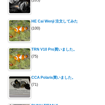
(105)
HE Cai Wenji 注文してみた
(100)
TRN V10 Pro買いました。
(75)
CCA Polaris買いました。
(71)