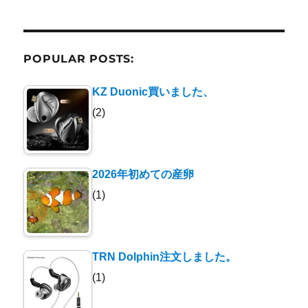
POPULAR POSTS:
KZ Duonic買いました、
(2)
2026年初めての産卵
(1)
TRN Dolphin注文しました。
(1)