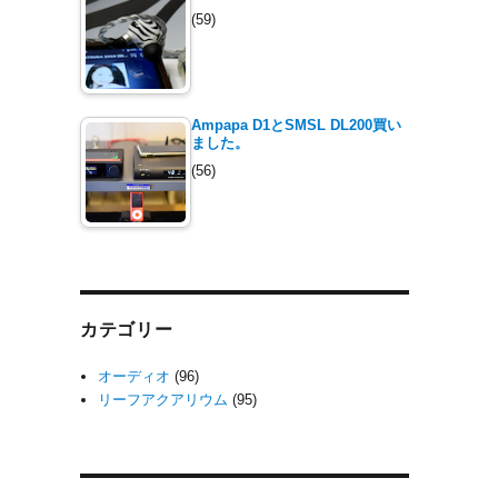
(59)
Ampapa D1とSMSL DL200買い
ました。
(56)
カテゴリー
オーディオ
(96)
リーフアクアリウム
(95)