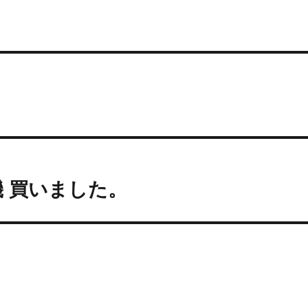
魚玄機 買いました。