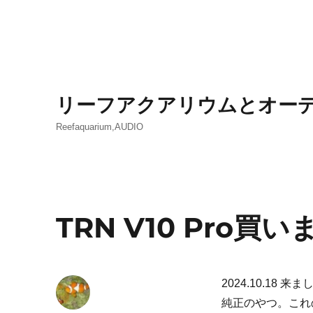
リーフアクアリウムとオー
Reefaquarium,AUDIO
TRN V10 Pro買
2024.10.18
純正のやつ。これ