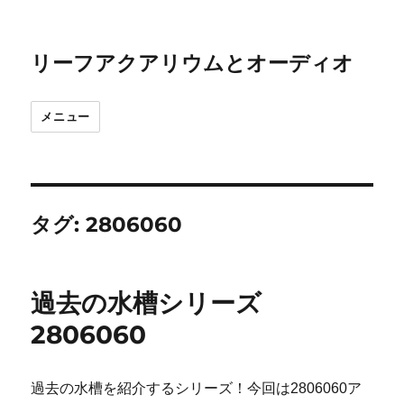
リーフアクアリウムとオーディオ
メニュー
タグ:
2806060
過去の水槽シリーズ
2806060
過去の水槽を紹介するシリーズ！今回は2806060ア