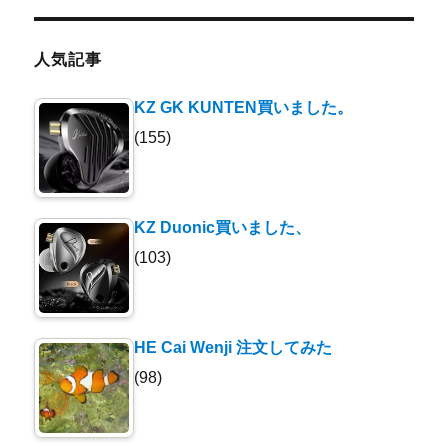
人気記事
KZ GK KUNTEN買いました。
(155)
KZ Duonic買いました、
(103)
HE Cai Wenji 注文してみた
(98)