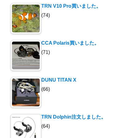
TRN V10 Pro買いました。
(74)
CCA Polaris買いました。
(71)
DUNU TITAN X
(66)
TRN Dolphin注文しました。
(64)