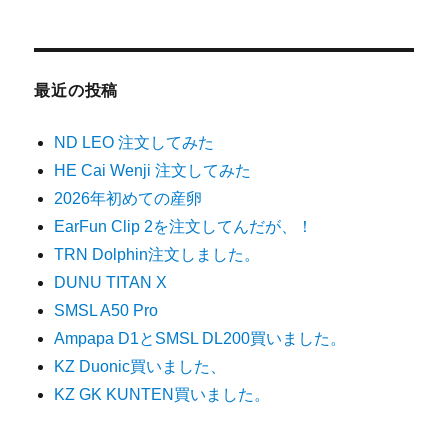
最近の投稿
ND LEO 注文してみた
HE Cai Wenji 注文してみた
2026年初めての産卵
EarFun Clip 2を注文してんだが、！
TRN Dolphin注文しました。
DUNU TITAN X
SMSL A50 Pro
Ampapa D1とSMSL DL200買いました。
KZ Duonic買いました、
KZ GK KUNTEN買いました。