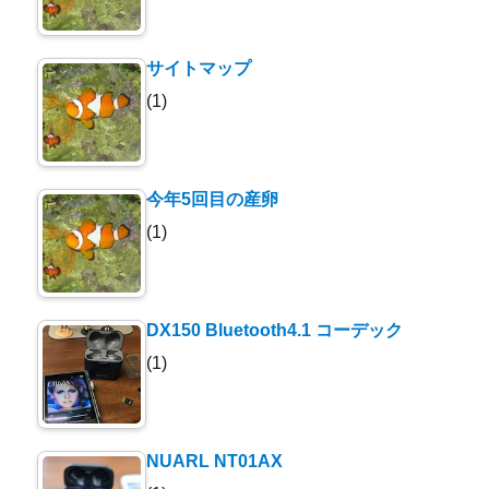
サイトマップ
(1)
今年5回目の産卵
(1)
DX150 Bluetooth4.1 コーデック
(1)
NUARL NT01AX