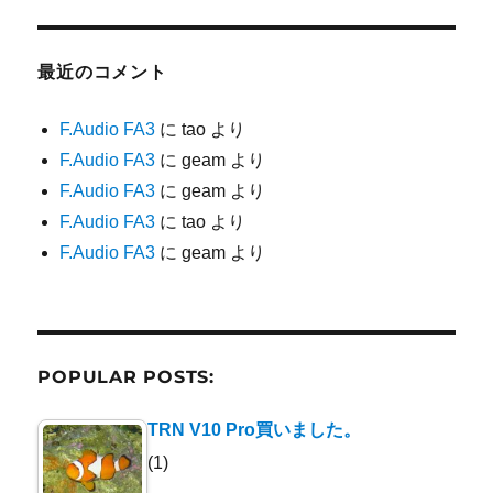
最近のコメント
F.Audio FA3
に
tao
より
F.Audio FA3
に
geam
より
F.Audio FA3
に
geam
より
F.Audio FA3
に
tao
より
F.Audio FA3
に
geam
より
POPULAR POSTS:
TRN V10 Pro買いました。
(1)