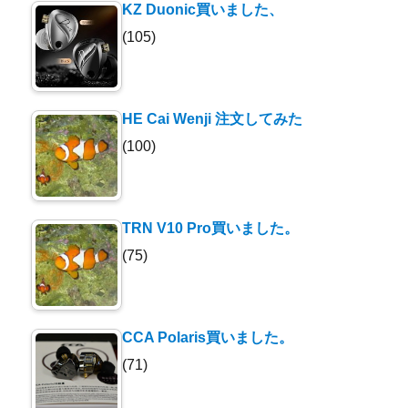
KZ Duonic買いました、
(105)
HE Cai Wenji 注文してみた
(100)
TRN V10 Pro買いました。
(75)
CCA Polaris買いました。
(71)