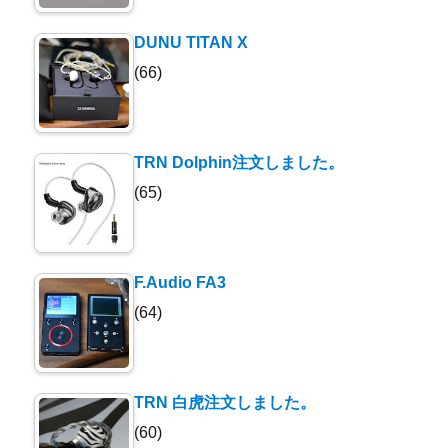
DUNU TITAN X
(66)
TRN Dolphin注文しました。
(65)
F.Audio FA3
(64)
TRN 白虎注文しました。
(60)