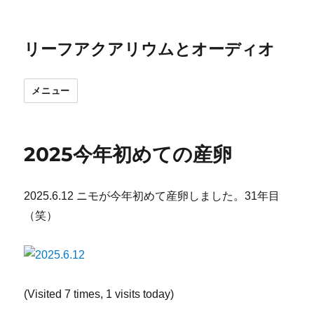
リーフアクアリウムとオーディオ
メニュー
2025今年初めての産卵
2025.6.12 ニモが今年初めて産卵しました。31年目
（笑）
(Visited 7 times, 1 visits today)