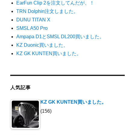
EarFun Clip 2を注文してんだが、！
TRN Dolphin注文しました。
DUNU TITAN X
SMSL A50 Pro
Ampapa D1とSMSL DL200買いました。
KZ Duonic買いました、
KZ GK KUNTEN買いました。
人気記事
KZ GK KUNTEN買いました。
(156)