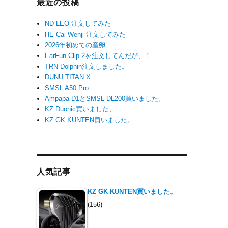
最近の投稿
ND LEO 注文してみた
HE Cai Wenji 注文してみた
2026年初めての産卵
EarFun Clip 2を注文してんだが、！
TRN Dolphin注文しました。
DUNU TITAN X
SMSL A50 Pro
Ampapa D1とSMSL DL200買いました。
KZ Duonic買いました、
KZ GK KUNTEN買いました。
人気記事
KZ GK KUNTEN買いました。
(156)