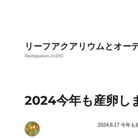
リーフアクアリウムとオー
Reefaquarium,AUDIO
2024今年も産卵し
2024.6.17 今