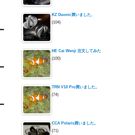
KZ Duonic買いました、
(104)
HE Cai Wenji 注文してみた
(100)
TRN V10 Pro買いました。
(74)
CCA Polaris買いました。
(71)